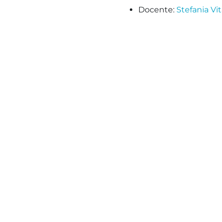
Docente:
Stefania Vit