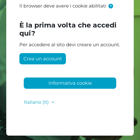
Il browser deve avere i cookie abilitati
È la prima volta che accedi
qui?
Per accedere al sito devi creare un account.
Crea un account
Informativa cookie
Italiano ‎(it)‎